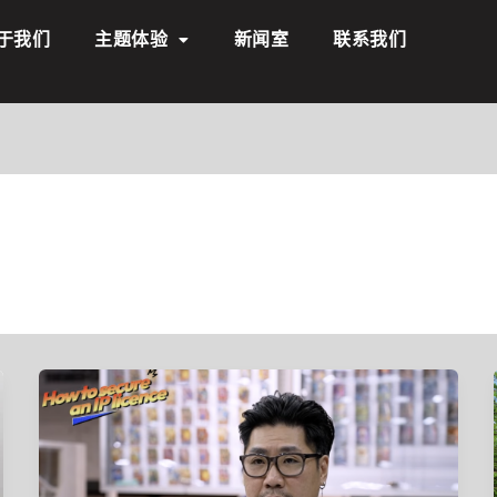
于我们
主题体验
新闻室
联系我们