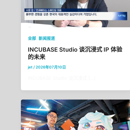
,
全部
新闻报道
INCUBASE Studio 谈沉浸式 IP 体验
的未来
jet
/
2026年07月10日
INCUBASE Studio 谈沉浸式 […]