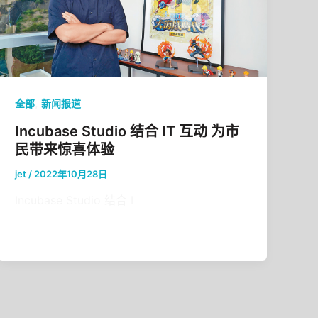
,
全部
新闻报道
Incubase Studio 结合 IT 互动 为市
民带来惊喜体验
jet
/
2022年10月28日
Incubase Studio 结合 I