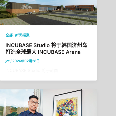
,
全部
新闻报道
INCUBASE Studio 将于韩国济州岛
打造全球最大 INCUBASE Arena
jet
/
2026年02月28日
INCUBASE Studio 将于韩国