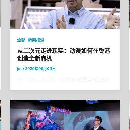
,
全部
新闻报道
从二次元走进现实：动漫如何在香港
创造全新商机
jet
/
2026年06月05日
从二次元走进现实：动漫如何在香港创造全新