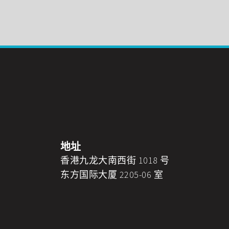
地址
香港九龙大南西街 1018 号
东方国际大厦 2205-06 室