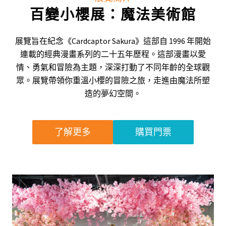
百變小櫻展：魔法美術館
展覽旨在紀念《Cardcaptor Sakura》這部自 1996 年開始
連載的經典漫畫系列的二十五年歷程。這部漫畫以愛
情、勇氣和冒險為主題，深深打動了不同年齡的全球觀
眾。展覽帶領你重溫小櫻的冒險之旅，走進由魔法所塑
造的夢幻空間。
了解更多
購買門票