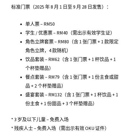
标准门票（2025 年 8 月 1 日至 9 月 28 日发售）：
单人票 – RM50
学生 / 优惠票 – RM40（需出示有效学生证）
角色立牌套票 – RM80（含 1 张门票 + 1 款限定
角色立牌，4 款随机）
饮品套装 – RM62（含 1 张门票 + 1 杯饮品 + 1
个杯垫赠品）
餐点套装 – RM79（含 1 张门票 + 1 份主食或甜
品 + 2 个杯垫赠品）
盛宴套装 – RM132（含 1 张门票 + 1 杯饮品 + 1
份主食 + 1 份甜品 + 3 个杯垫赠品）
* 3 岁及以下儿童 – 免费入场
* 残疾人士 – 免费入场（需出示有效 OKU 证件）