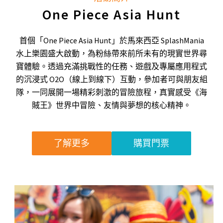
One Piece Asia Hunt
首個「One Piece Asia Hunt」於馬來西亞 SplashMania
水上樂園盛大啟動，為粉絲帶來前所未有的現實世界尋
寶體驗。透過充滿挑戰性的任務、遊戲及專屬應用程式
的沉浸式 O2O（線上到線下）互動，參加者可與朋友組
隊，一同展開一場精彩刺激的冒險旅程，真實感受《海
賊王》世界中冒險、友情與夢想的核心精神。
了解更多
購買門票