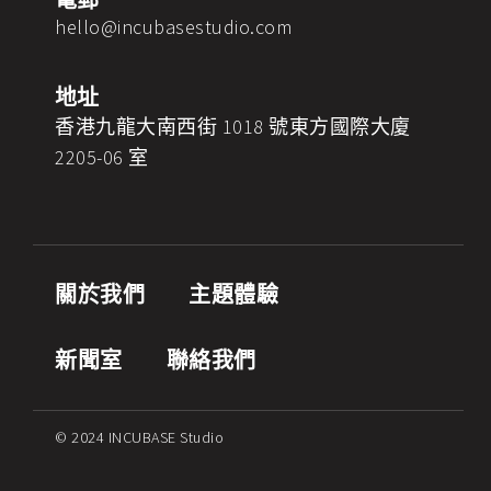
電郵
hello@incubasestudio.com
地址
香港九龍大南西街 1018 號東方國際大廈
2205-06 室
關於我們
主題體驗
新聞室
聯絡我們
© 2024 INCUBASE Studio