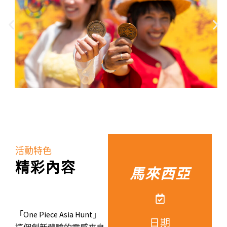
活動特色
精彩內容
馬來西亞
「One Piece Asia Hunt」
日期