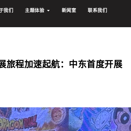
于我们
主题体验
新闻室
联系我们
dio全球策展旅程加速起航：中东首度