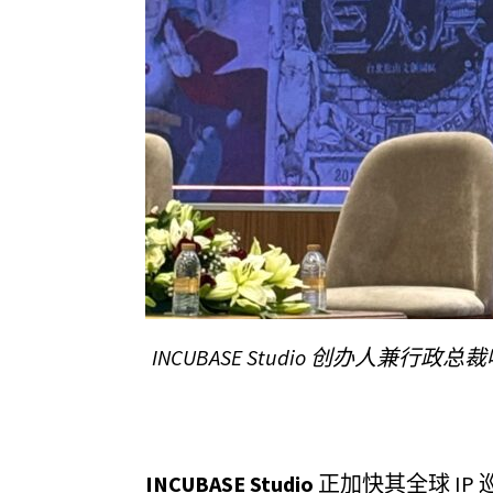
INCUBASE Studio 创办人
INCUBASE Studio
正加快其全球 I