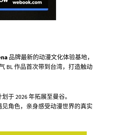
ena
品牌最新的动漫文化体验基地，
气 BL 作品首次带到台湾，打造触动
 2026 年拓展至曼谷。
遇见角色，亲身感受动漫世界的真实