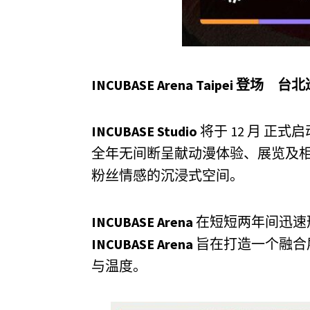
INCUBASE Arena Taipei
登场 台北
INCUBASE Studio
将于 12 月 正式
全年无间断呈献动漫体验、展览及相关
粉丝情感的沉浸式空间。
INCUBASE Arena
在短短两年间迅速
INCUBASE Arena
旨在打造一个融合
与温度。