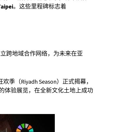
aipei
。这些里程碑标志着
建立跨地域合作网络，为未来在亚
得狂欢季（Riyadh Season）正式揭幕，
的体验展览，在全新文化土地上成功